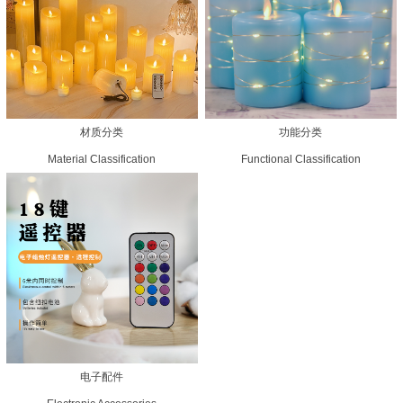
材质分类
功能分类
Material Classification
Functional Classification
电子配件